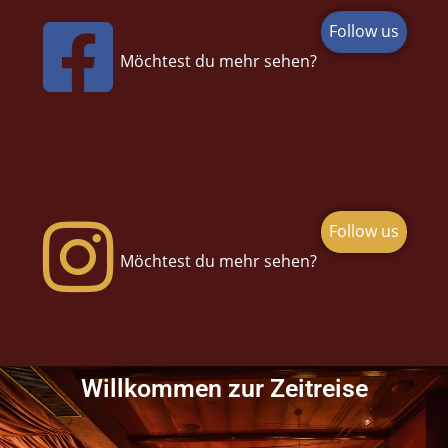
Follow us
Möchtest du mehr sehen?
Follow us
Möchtest du mehr sehen?
Willkommen zur Zeitreise