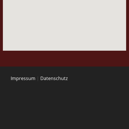
Impressum
|
Datenschutz