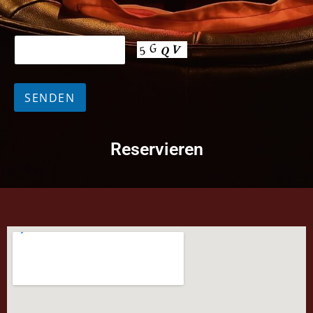
Reservieren